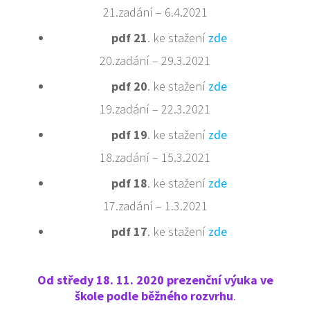
21.zadání – 6.4.2021
pdf 21
. ke stažení
zde
20.zadání – 29.3.2021
pdf 20
. ke stažení
zde
19.zadání – 22.3.2021
pdf 19
. ke stažení
zde
18.zadání – 15.3.2021
pdf 18
. ke stažení
zde
17.zadání – 1.3.2021
pdf 17
. ke stažení
zde
Od středy 18. 11. 2020 prezenční výuka ve
škole podle běžného rozvrhu
.