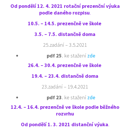
Od pondělí 12. 4. 2021 rotační prezenční výuka
podle daného rozpisu
.
10.5. – 14.5. prezenčně ve škole
3.5. – 7.5. distančně doma
25.zadání – 3.5.2021
pdf 25
. ke stažení
zde
26.4. – 30.4. prezenčně ve škole
19.4. – 23.4. distančně doma
23.zadání – 19.4.2021
pdf 23
. ke stažení
zde
12.4. – 16.4. prezenčně ve škole podle běžného
rozvrhu
Od pondělí 1. 3. 2021 distanční výuka
.