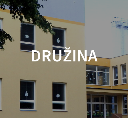
DRUŽINA