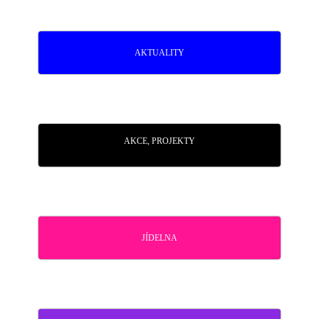
AKTUALITY
AKCE, PROJEKTY
JÍDELNA