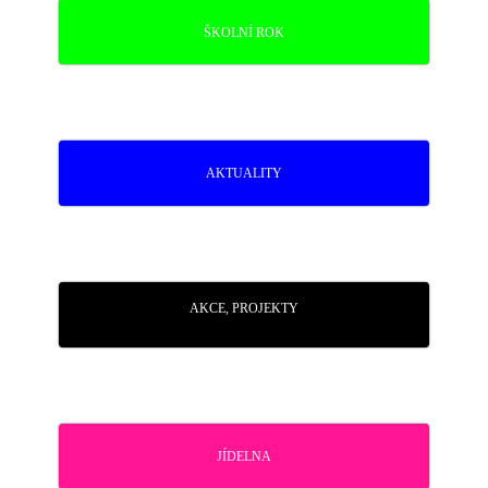
ŠKOLNÍ ROK
AKTUALITY
AKCE, PROJEKTY
JÍDELNA