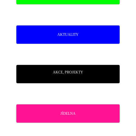
AKTUALITY
AKCE, PROJEKTY
JÍDELNA