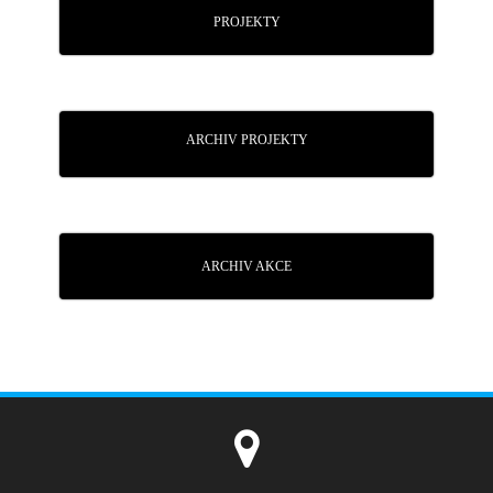
PROJEKTY
ARCHIV PROJEKTY
ARCHIV AKCE