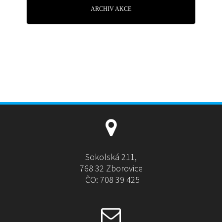
ARCHIV AKCE
Sokolská 211,
768 32 Zborovice
IČO: 708 39 425