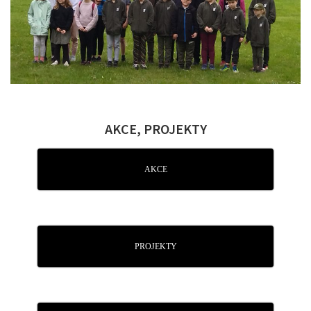
AKCE, PROJEKTY
AKCE
PROJEKTY