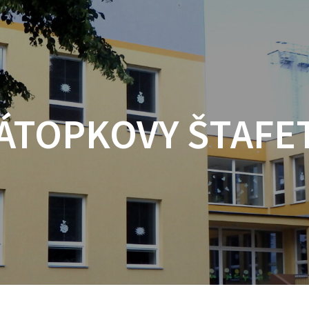
ÁTOPKOVY ŠTAFE