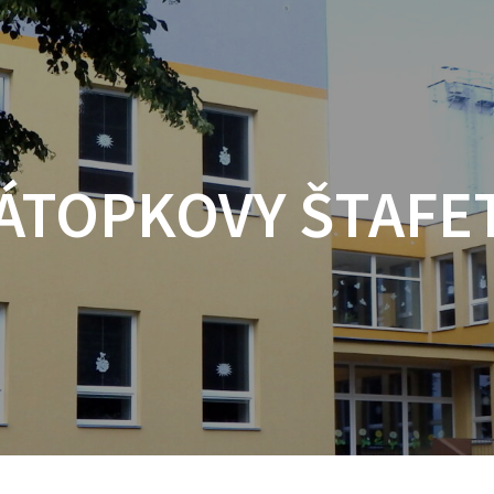
ÁTOPKOVY ŠTAFE