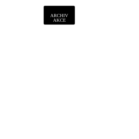
ARCHIV
AKCE