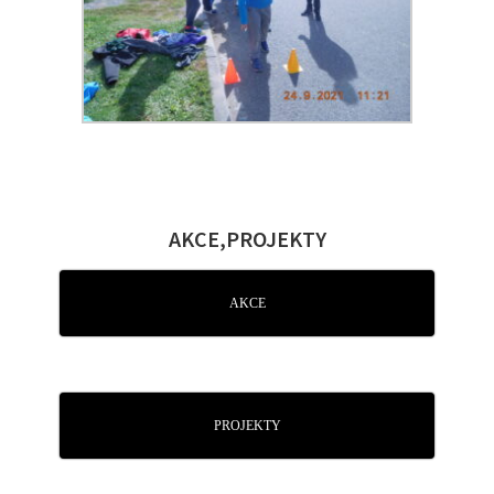
AKCE,PROJEKTY
AKCE
PROJEKTY