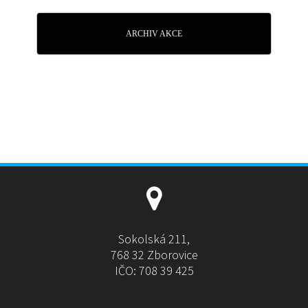
ARCHIV AKCE
Sokolská 211,
768 32 Zborovice
IČO: 708 39 425