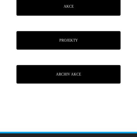
AKCE
PROJEKTY
ARCHIV AKCE