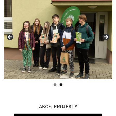
AKCE, PROJEKTY