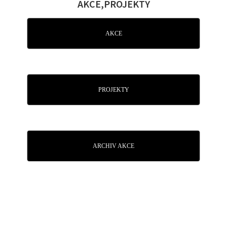
AKCE,PROJEKTY
AKCE
PROJEKTY
ARCHIV AKCE