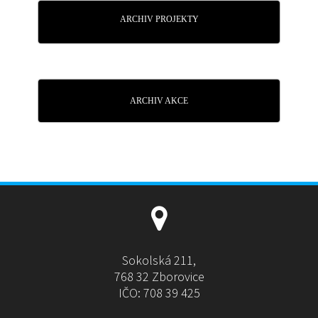
ARCHIV PROJEKTY
ARCHIV AKCE
Sokolská 211,
768 32 Zborovice
IČO: 708 39 425