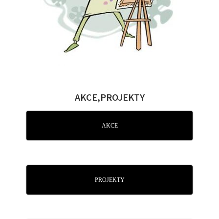
AKCE,PROJEKTY
AKCE
PROJEKTY