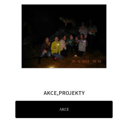
AKCE,PROJEKTY
AKCE