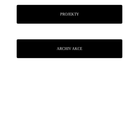
PROJEKTY
ARCHIV AKCE