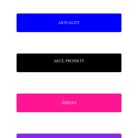
AKTUALITY
AKCE, PROJEKTY
JÍDELNA