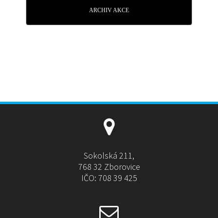
ARCHIV AKCE
Sokolská 211,
768 32 Zborovice
IČO: 708 39 425