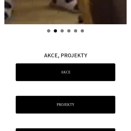
AKCE, PROJEKTY
AKCE
PROJEKTY