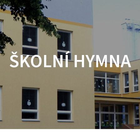
ŠKOLNÍ HYMNA