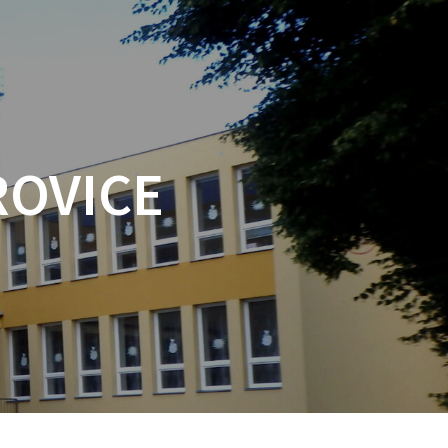
ROVICE