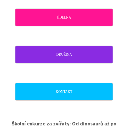
JÍDELNA
DRUŽINA
KONTAKT
Školní exkurze za zvířaty: Od dinosaurů až po