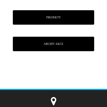
PROJEKTY
ARCHIV AKCE