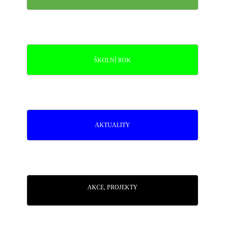
ŠKOLNÍ ROK
AKTUALITY
AKCE, PROJEKTY