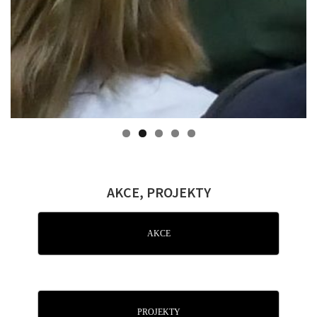
AKCE, PROJEKTY
AKCE
PROJEKTY