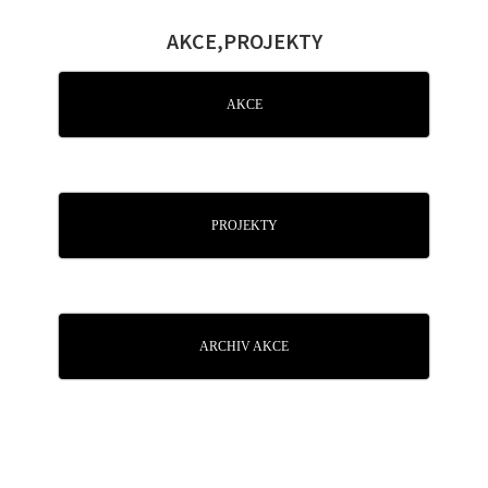
AKCE,PROJEKTY
AKCE
PROJEKTY
ARCHIV AKCE