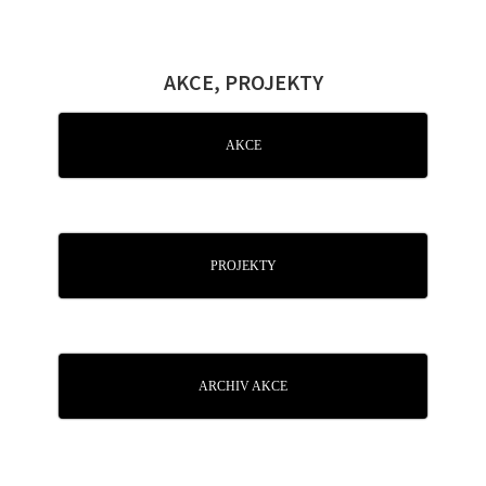
AKCE, PROJEKTY
AKCE
PROJEKTY
ARCHIV AKCE