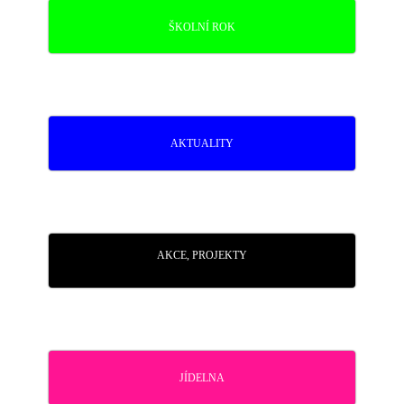
ŠKOLNÍ ROK
AKTUALITY
AKCE, PROJEKTY
JÍDELNA