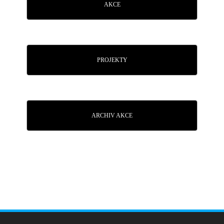
AKCE
PROJEKTY
ARCHIV AKCE