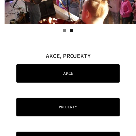
AKCE, PROJEKTY
AKCE
PROJEKTY