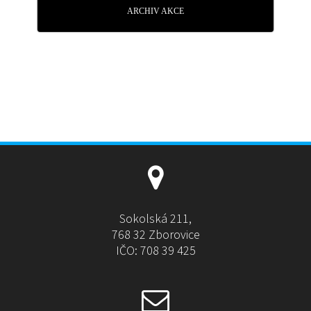
ARCHIV AKCE
Sokolská 211,
768 32 Zborovice
IČO: 708 39 425