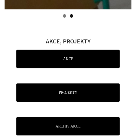
AKCE, PROJEKTY
AKCE
PROJEKTY
ARCHIV AKCE