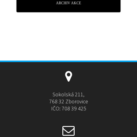
ARCHIV AKCE
Sokolská 211,
768 32 Zborovice
IČO: 708 39 425