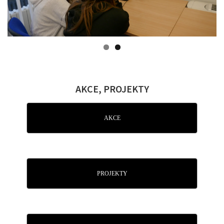
AKCE, PROJEKTY
AKCE
PROJEKTY