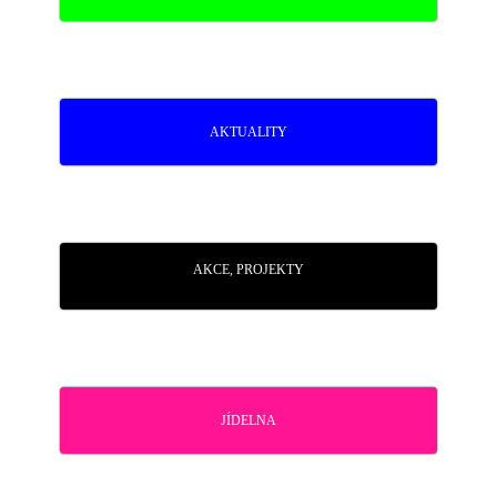
AKTUALITY
AKCE, PROJEKTY
JÍDELNA