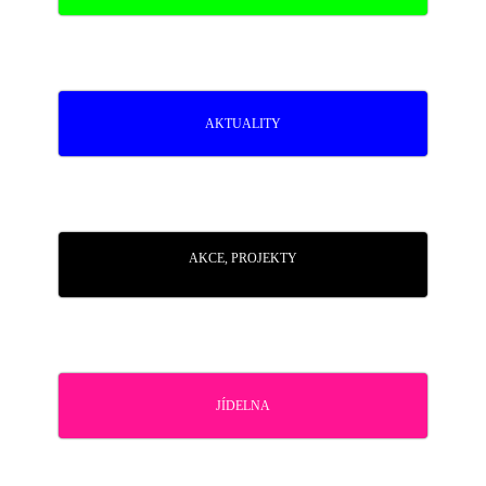
AKTUALITY
AKCE, PROJEKTY
JÍDELNA