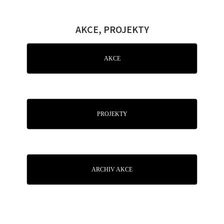
AKCE, PROJEKTY
AKCE
PROJEKTY
ARCHIV AKCE