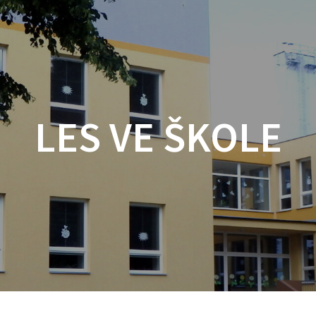
LES VE ŠKOLE