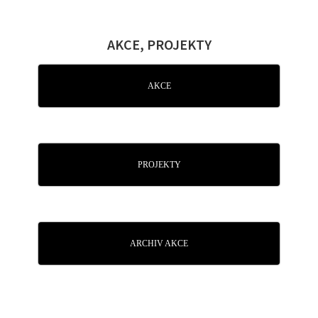
AKCE, PROJEKTY
AKCE
PROJEKTY
ARCHIV AKCE