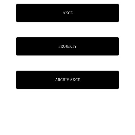
AKCE
PROJEKTY
ARCHIV AKCE