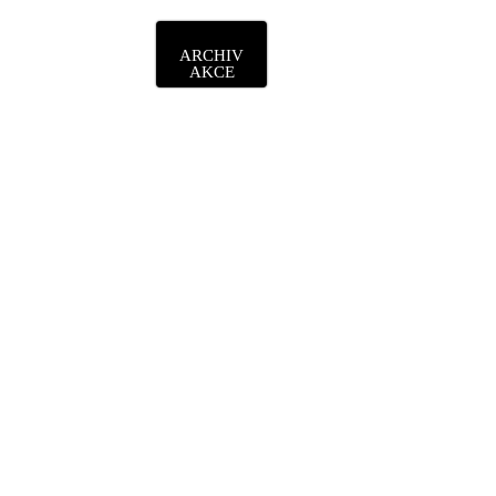
ARCHIV
AKCE