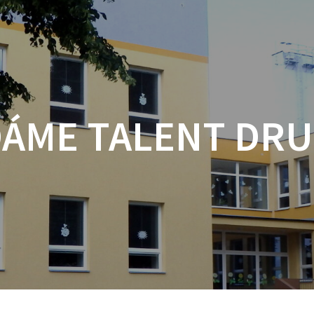
ÁME TALENT DRU