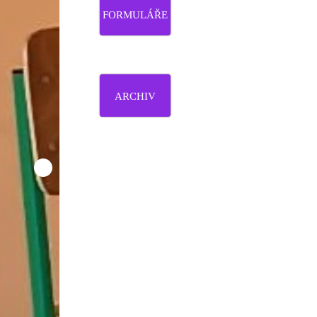
FORMULÁŘE
ARCHIV