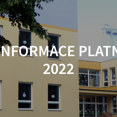
INFORMACE PLATNÉ
2022