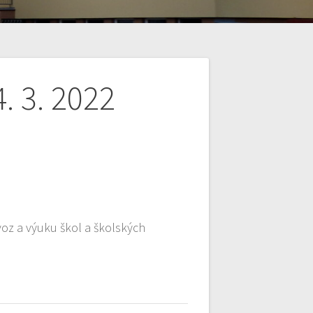
. 3. 2022
oz a výuku škol a školských