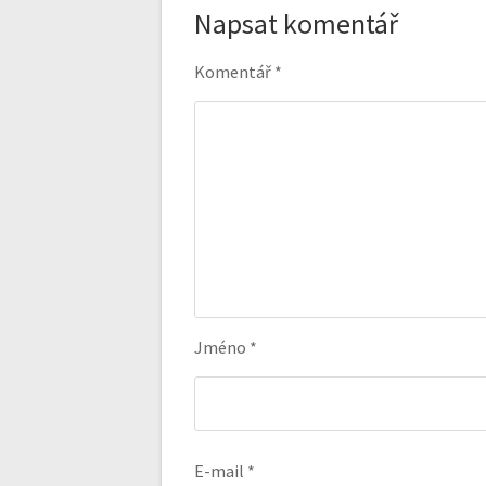
Napsat komentář
Komentář
*
Jméno
*
E-mail
*