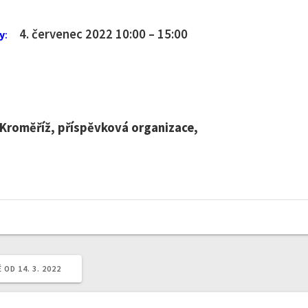
4. červenec 2022 10:00 – 15:00
у
:
res Kroměříž, příspěvková organizace,
OD 14. 3. 2022