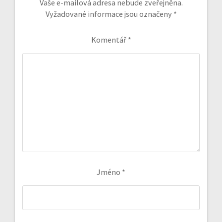
Vaše e-mailová adresa nebude zveřejněna.
Vyžadované informace jsou označeny
*
Komentář
*
Jméno
*