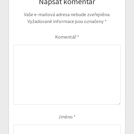
Napsat komentář
Vaše e-mailová adresa nebude zveřejněna.
Vyžadované informace jsou označeny
*
Komentář
*
Jméno
*