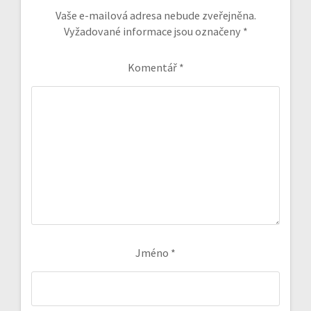
Vaše e-mailová adresa nebude zveřejněna.
Vyžadované informace jsou označeny
*
Komentář
*
Jméno
*