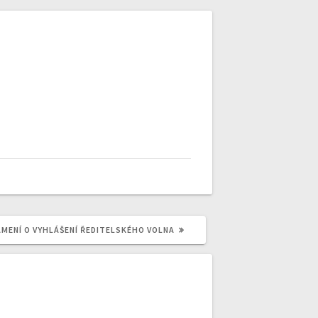
MENÍ O VYHLÁŠENÍ ŘEDITELSKÉHO VOLNA
: