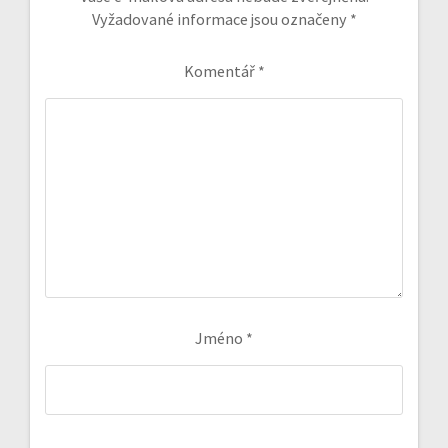
Vyžadované informace jsou označeny
*
Komentář
*
Jméno
*