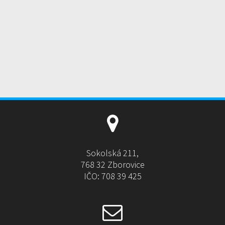
Sokolská 211,
768 32 Zborovice
IČO: 708 39 425