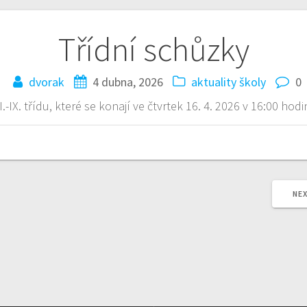
Třídní schůzky
dvorak
4 dubna, 2026
aktuality školy
0
-IX. třídu, které se konají ve čtvrtek 16. 4. 2026 v 16:00 hodi
NEX